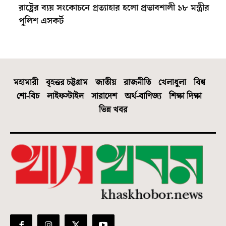
রাষ্ট্রের ব্যয় সংকোচনে প্রত্যাহার হলো প্রভাবশালী ১৮ মন্ত্রীর
পুলিশ এসকর্ট
মহামারী
বৃহত্তর চট্টগ্রাম
জাতীয়
রাজনীতি
খেলাধুলা
বিশ্ব
শো-বিচ
লাইফস্টাইল
সারাদেশ
অর্থ-বাণিজ্য
শিক্ষা দিক্ষা
ভিন্ন খবর