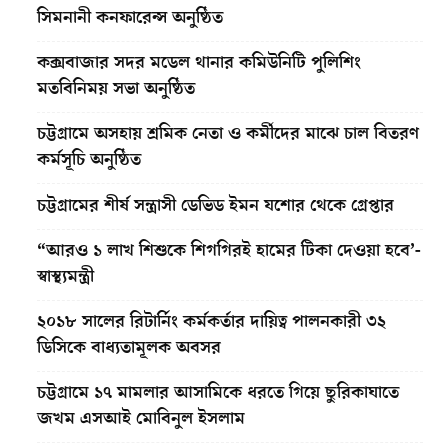
সিমনানী কনফারেন্স অনুষ্ঠিত
কক্সবাজার সদর মডেল থানার কমিউনিটি পুলিশিং
মতবিনিময় সভা অনুষ্ঠিত
চট্টগ্রামে অসহায় শ্রমিক নেতা ও কর্মীদের মাঝে চাল বিতরণ
কর্মসূচি অনুষ্ঠিত
চট্টগ্রামের শীর্ষ সন্ত্রাসী ডেভিড ইমন যশোর থেকে গ্রেপ্তার
“আরও ১ লাখ শিশুকে শিগগিরই হামের টিকা দেওয়া হবে’-
স্বাস্থ্যমন্ত্রী
২০১৮ সালের রিটার্নিং কর্মকর্তার দায়িত্ব পালনকারী ৩২
ডিসিকে বাধ্যতামূলক অবসর
চট্টগ্রামে ১৭ মামলার আসামিকে ধরতে গিয়ে ছুরিকাঘাতে
জখম এসআই মোবিনুল ইসলাম